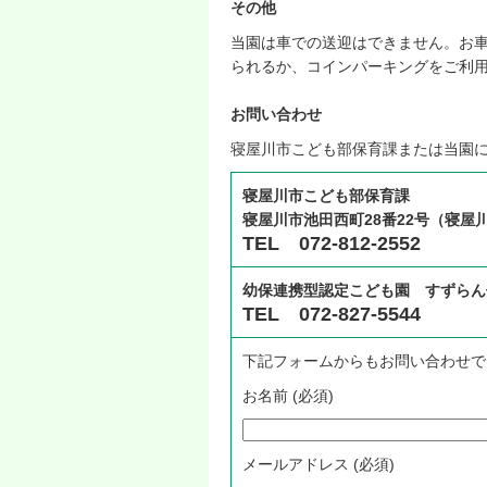
その他
当園は車での送迎はできません。お
られるか、コインパーキングをご利
お問い合わせ
寝屋川市こども部保育課または当園
寝屋川市こども部保育課
寝屋川市池田西町28番22号（寝屋
TEL 072-812-2552
幼保連携型認定こども園 すずらん
TEL 072-827-5544
下記フォームからもお問い合わせで
お名前 (必須)
メールアドレス (必須)