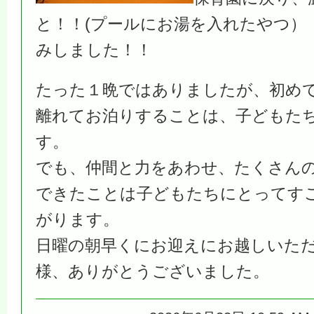
と！！(プールにお湯を入れたやつ）
みしました！！
たった１晩ではありましたが、初め
離れてお泊りすることは、子どもた
す。
でも、仲間と力をあわせ、たくさん
できたことは子どもたちにとってす
がります。
日曜の朝早くにお迎えにお越しいた
様、ありがとうございました。