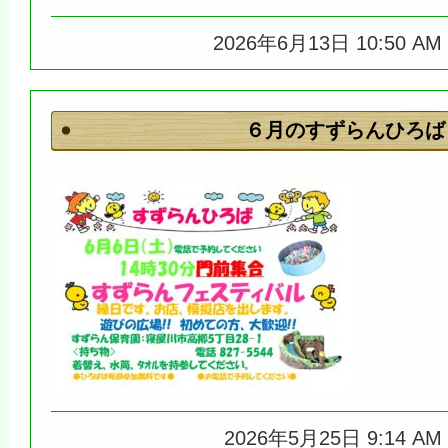
2026年6月13日 10:50 
６月のすずらんひろば
2026年5月25日 9:14 A