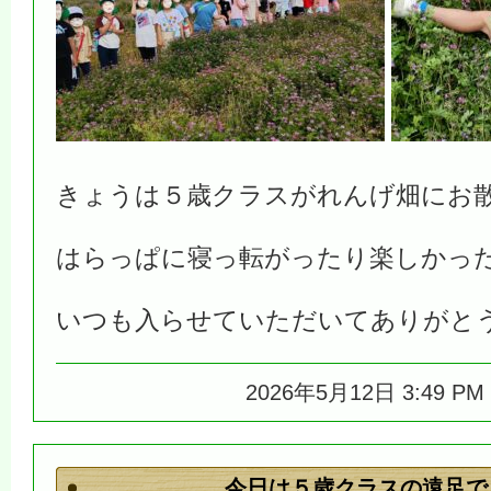
きょうは５歳クラスがれんげ畑にお
はらっぱに寝っ転がったり楽しかっ
いつも入らせていただいてありがと
2026年5月12日 3:49 P
今日は５歳クラスの遠足で