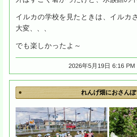
イルカの学校を見たときは、イルカ
大変、、、
でも楽しかったよ～
2026年5月19日 6:16 P
れんげ畑におさんぽ