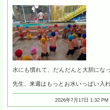
水にも慣れて、だんだんと大胆にな
先生、来週はもっとお水いっぱい入
2026年7月17日 1:32 P