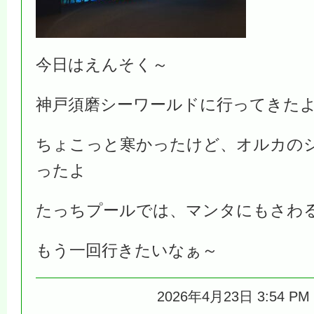
今日はえんそく～
神戸須磨シーワールドに行ってきた
ちょこっと寒かったけど、オルカの
ったよ
たっちプールでは、マンタにもさわ
もう一回行きたいなぁ～
2026年4月23日 3:54 P