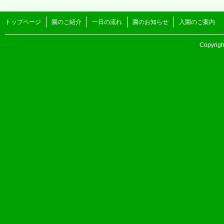
トップページ
園のご紹介
一日の流れ
園のお知らせ
入園のご案内
Copyri