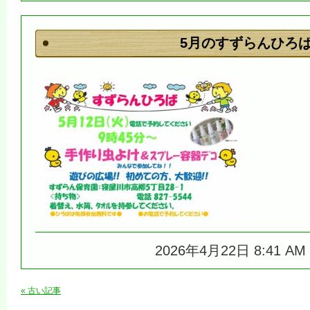
5月のすずらんひろ
2026年4月22日 8:41 A
« 古い記事