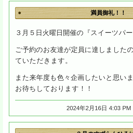
満員御礼！！
３月５日火曜日開催の『スイーツパー
ご予約のお友達が定員に達しました
ていただきます。
また来年度も色々企画したいと思い
お待ちしております！！
2024年2月16日 4:03 P