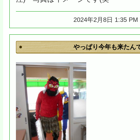
2024年2月8日 1:35 P
やっぱり今年も来たん