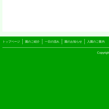
トップページ
園のご紹介
一日の流れ
園のお知らせ
入園のご案内
Copyri