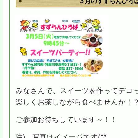
３月のすずらんひろ
みなさんで、スイーツを作ってデコ
楽しくお茶しながら食べませんか！
ご参加お待ちしています～！！
注) 写真はイメージです(笑