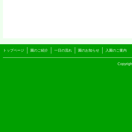
トップページ
園のご紹介
一日の流れ
園のお知らせ
入園のご案内
Copyri