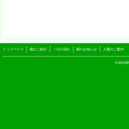
トップページ
園のご紹介
一日の流れ
園のお知らせ
入園のご案内
Copyri