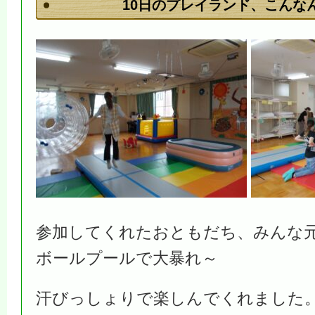
10日のプレイランド、こんな
参加してくれたおともだち、みんな
ボールプールで大暴れ～
汗びっしょりで楽しんでくれました