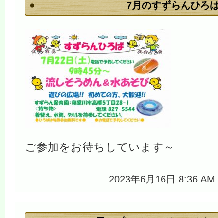
7月のすずらんひろ
ご参加をお待ちしています～
2023年6月16日 8:36 A