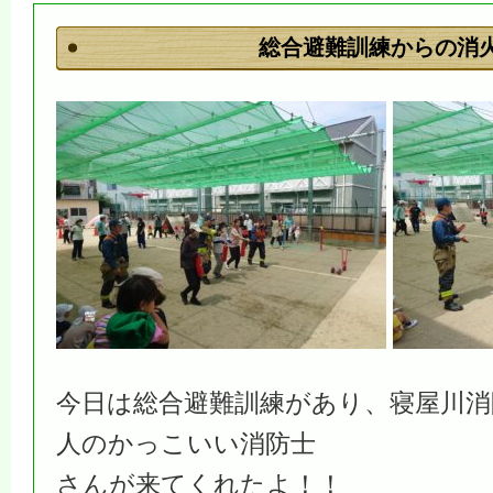
総合避難訓練からの消
今日は総合避難訓練があり、寝屋川消
人のかっこいい消防士
さんが来てくれたよ！！