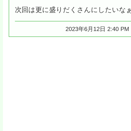
次回は更に盛りだくさんにしたいな
2023年6月12日 2:40 P