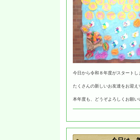
今日から令和８年度がスタートし
たくさんの新しいお友達をお迎え
本年度も、どうぞよろしくお願い