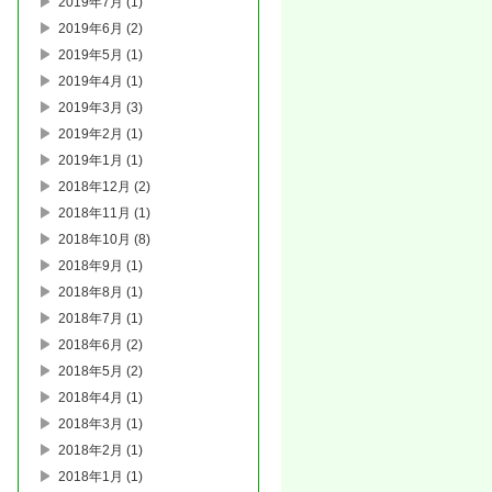
2019年7月
(1)
2019年6月
(2)
2019年5月
(1)
2019年4月
(1)
2019年3月
(3)
2019年2月
(1)
2019年1月
(1)
2018年12月
(2)
2018年11月
(1)
2018年10月
(8)
2018年9月
(1)
2018年8月
(1)
2018年7月
(1)
2018年6月
(2)
2018年5月
(2)
2018年4月
(1)
2018年3月
(1)
2018年2月
(1)
2018年1月
(1)