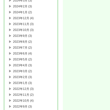
2024年3月
(3)
2024年2月
(3)
2024年1月
(2)
2023年12月
(4)
2023年11月
(3)
2023年10月
(3)
2023年9月
(3)
2023年8月
(2)
2023年7月
(2)
2023年6月
(4)
2023年5月
(2)
2023年4月
(3)
2023年3月
(2)
2023年2月
(3)
2023年1月
(3)
2022年12月
(3)
2022年11月
(2)
2022年10月
(4)
2022年9月
(3)