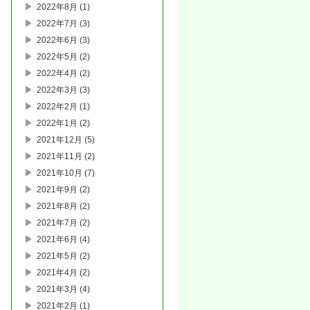
2022年8月
(1)
2022年7月
(3)
2022年6月
(3)
2022年5月
(2)
2022年4月
(2)
2022年3月
(3)
2022年2月
(1)
2022年1月
(2)
2021年12月
(5)
2021年11月
(2)
2021年10月
(7)
2021年9月
(2)
2021年8月
(2)
2021年7月
(2)
2021年6月
(4)
2021年5月
(2)
2021年4月
(2)
2021年3月
(4)
2021年2月
(1)