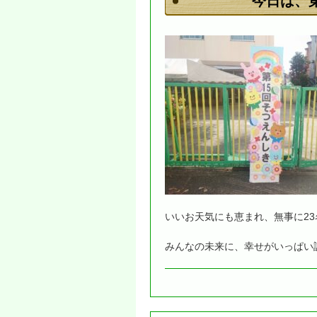
今日は、
いいお天気にも恵まれ、無事に2
みんなの未来に、幸せがいっぱい