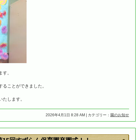
ます。
することができました。
いたします。
2026年4月1日 8:28 AM | カテゴリー：
園のお知せ