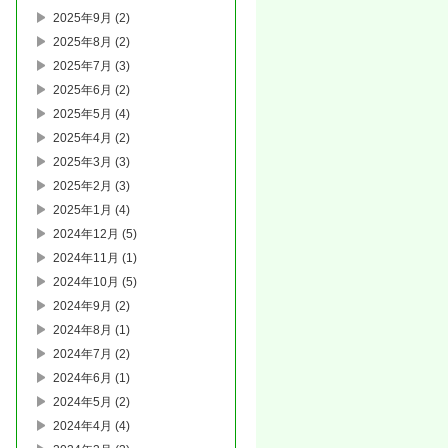
2025年9月
(2)
2025年8月
(2)
2025年7月
(3)
2025年6月
(2)
2025年5月
(4)
2025年4月
(2)
2025年3月
(3)
2025年2月
(3)
2025年1月
(4)
2024年12月
(5)
2024年11月
(1)
2024年10月
(5)
2024年9月
(2)
2024年8月
(1)
2024年7月
(2)
2024年6月
(1)
2024年5月
(2)
2024年4月
(4)