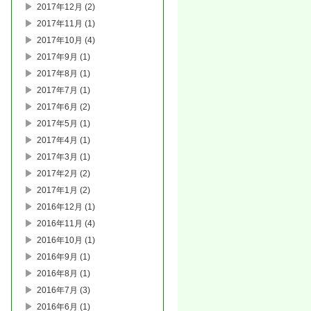
2017年12月
(2)
2017年11月
(1)
2017年10月
(4)
2017年9月
(1)
2017年8月
(1)
2017年7月
(1)
2017年6月
(2)
2017年5月
(1)
2017年4月
(1)
2017年3月
(1)
2017年2月
(2)
2017年1月
(2)
2016年12月
(1)
2016年11月
(4)
2016年10月
(1)
2016年9月
(1)
2016年8月
(1)
2016年7月
(3)
2016年6月
(1)