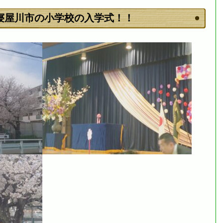
寝屋川市の小学校の入学式！！