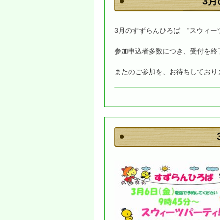
3
3月のすずらんひろば ”スウィー
参加申込者多数につき、受付を終
またのご参加を、お待ちしており