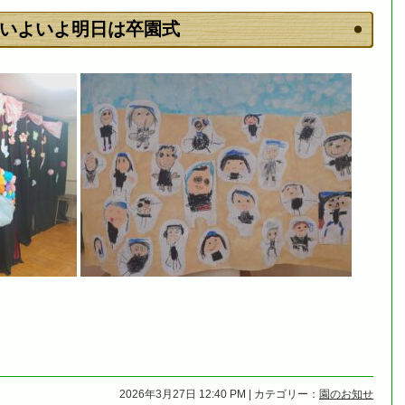
いよいよ明日は卒園式
2026年3月27日 12:40 PM | カテゴリー：
園のお知せ