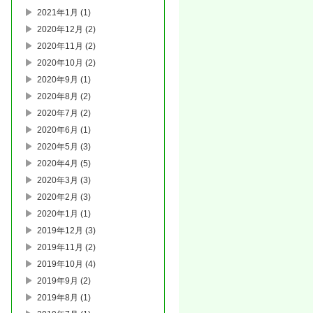
2021年1月
(1)
2020年12月
(2)
2020年11月
(2)
2020年10月
(2)
2020年9月
(1)
2020年8月
(2)
2020年7月
(2)
2020年6月
(1)
2020年5月
(3)
2020年4月
(5)
2020年3月
(3)
2020年2月
(3)
2020年1月
(1)
2019年12月
(3)
2019年11月
(2)
2019年10月
(4)
2019年9月
(2)
2019年8月
(1)