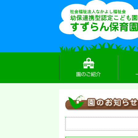
園のご紹介
一日の流